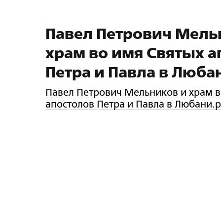
Павел Петрович Мель
храм во имя Святых а
Петра и Павла в Люба
Павел Петрович Мельников и храм в
апостолов Петра и Павла в Любани.p