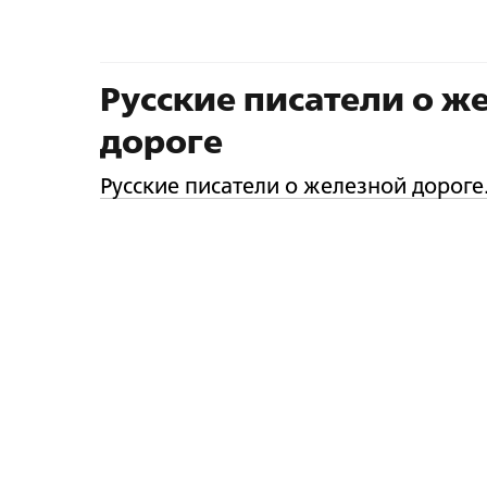
Русские писатели о ж
дороге
Русские писатели о железной дороге