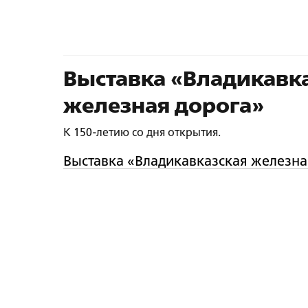
Выставка «Владикавк
железная дорога»
К 150-летию со дня открытия.
Выставка «Владикавказская железна