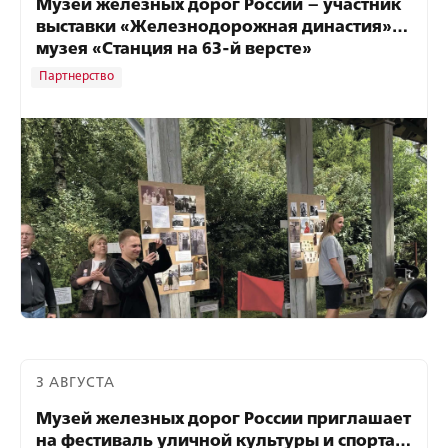
Музей железных дорог России – участник
выставки «Железнодорожная династия»
музея «Станция на 63-й версте»
Партнерство
3 АВГУСТА
Музей железных дорог России приглашает
на фестиваль уличной культуры и спорта