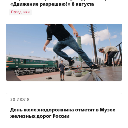
«Движение разрешаю!» 8 августа
Праздники
30 ИЮЛЯ
День железнодорожника отметят в Музее
железных дорог России