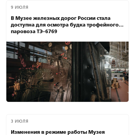
9 ИЮЛЯ
В Музее железных дорог России стала
доступна для осмотра будка трофейного
паровоза ТЭ-6769
3 ИЮЛЯ
Изменения в режиме работы Музея