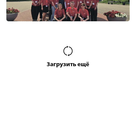
Загрузить ещё