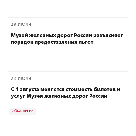
28 ИЮЛЯ
Музей железных дорог России разъясняет
порядок предоставления льгот
23 ИЮЛЯ
С 1 августа меняется стоимость билетов и
услуг Музея железных дорог России
Объявление