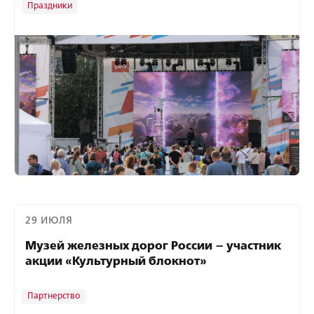
Праздники
29 ИЮЛЯ
Музей железных дорог России – участник
акции «Культурный блокнот»
Партнерство