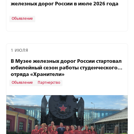
железных дорог России в июле 2026 года
Объявление
1 ИЮЛЯ
В Музее железных дорог России стартовал
юбилейный сезон работы студенческого
отряда «Хранители»
Объявление
Партнерство