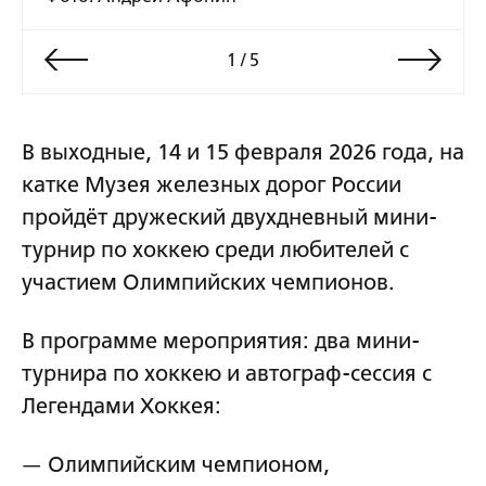
1
/
5
В выходные, 14 и 15 февраля 2026 года, на
катке Музея железных дорог России
пройдёт дружеский двухдневный мини-
турнир по хоккею среди любителей с
участием Олимпийских чемпионов.
В программе мероприятия: два мини-
турнира по хоккею и автограф-сессия с
Легендами Хоккея:
Олимпийским чемпионом,