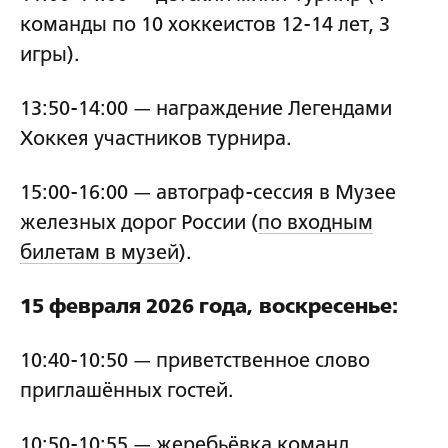
команды по 10 хоккеистов 12-14 лет, 3
игры).
13:50-14:00 — награждение Легендами
Хоккея участников турнира.
15:00-16:00 — автограф-сессия в Музее
железных дорог России (
по входным
билетам в музей
).
15 февраля 2026 года, воскресенье:
10:40-10:50 — приветственное слово
приглашённых гостей.
10:50-10:55 — жеребьёвка команд