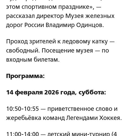
этом спортивном празднике», —
рассказал директор Музея железных
дорог России Владимир Одинцов.
Проход зрителей к ледовому катку —
свободный. Посещение музея — по
входным билетам.
Программа:
14 февраля 2026 года, суббота:
10:50-10:55 — приветственное слово и
жеребьёвка команд Легендами Хоккея.
11:00-14:00 — детский мини-турнир (4