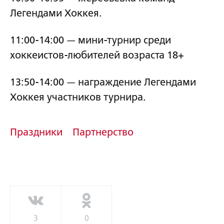
Легендами Хоккея.
11:00-14:00 — мини-турнир среди
хоккеистов-любителей возраста 18+
13:50-14:00 — награждение Легендами
Хоккея участников турнира.
Праздники
Партнерство
3
0