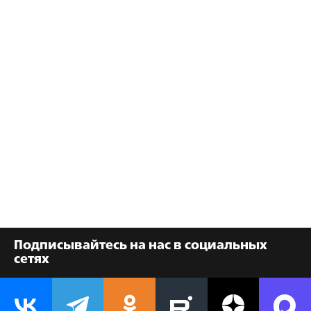
Подписывайтесь на нас в социальных
сетях