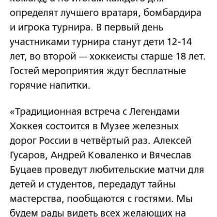
определят лучшего вратаря, бомбардира
и игрока турнира. В первый день
участниками турнира станут дети 12-14
лет, во второй — хоккеисты старше 18 лет.
Гостей мероприятия ждут бесплатные
горячие напитки.
«Традиционная встреча с Легендами
Хоккея состоится в Музее железных
дорог России в четвёртый раз. Алексей
Гусаров, Андрей Коваленко и Вячеслав
Буцаев проведут любительские матчи для
детей и студентов, передадут тайны
мастерства, пообщаются с гостями. Мы
будем рады видеть всех желающих на