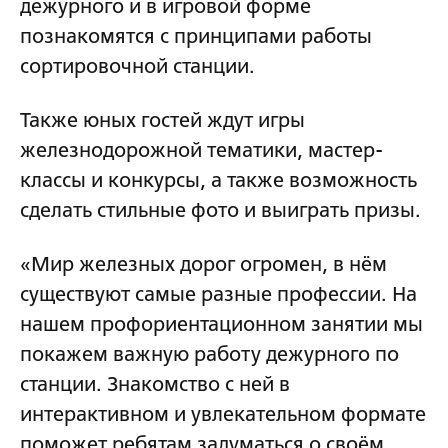
дежурного и в игровой форме
познакомятся с принципами работы
сортировочной станции.
Также юных гостей ждут игры
железнодорожной тематики, мастер-
классы и конкурсы, а также возможность
сделать стильные фото и выиграть призы.
«Мир железных дорог огромен, в нём
существуют самые разные профессии. На
нашем профориентационном занятии мы
покажем важную работу дежурного по
станции. Знакомство с ней в
интерактивном и увлекательном формате
поможет ребятам задуматься о своём