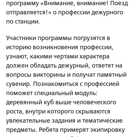
программу «Внимание, внимание! Поезд
отправляется!» о профессии дежурного
по станции.
Участники программы погрузятся в
историю возникновения профессии,
узнают, какими чертами характера
должен обладать дежурный, ответят на
вопросы викторины и получат памятный
сувенир. Познакомиться с профессией
поможет специальный модуль:
деревянный куб выше человеческого
роста, внутри которого скрываются
увлекательные задания и тематические
предметы. Ребята примерят экипировку