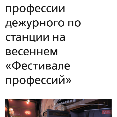
профессии
дежурного по
станции на
весеннем
«Фестивале
профессий»