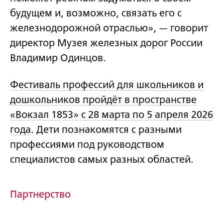
будущем и, возможно, связать его с
железнодорожной отраслью», — говорит
директор Музея железных дорог России
Владимир Одинцов.
Фестиваль профессий для школьников и
дошкольников пройдёт в пространстве
«Вокзал 1853» с 28 марта по 5 апреля 2026
года
. Дети познакомятся с разными
профессиями под руководством
специалистов самых разных областей.
Партнерство