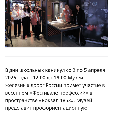
В дни школьных каникул со 2 по 5 апреля
2026 года с 12:00 до 19:00 Музей
железных дорог России примет участие в
весеннем «Фестивале профессий» в
пространстве «Вокзал 1853». Музей
представит профориентационную