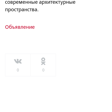
современные архитектурные
пространства.
Объявление
0
0