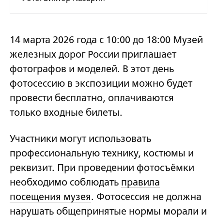
14 марта 2026 года с 10:00 до 18:00 Музей
железных дорог России приглашает
фотографов и моделей. В этот день
фотосессию в экспозиции можно будет
провести бесплатно, оплачиваются
только входные билеты.
Участники могут использовать
профессиональную технику, костюмы и
реквизит. При проведении фотосъёмки
необходимо соблюдать
правила
посещения музея
. Фотосессия не должна
нарушать общепринятые нормы морали и