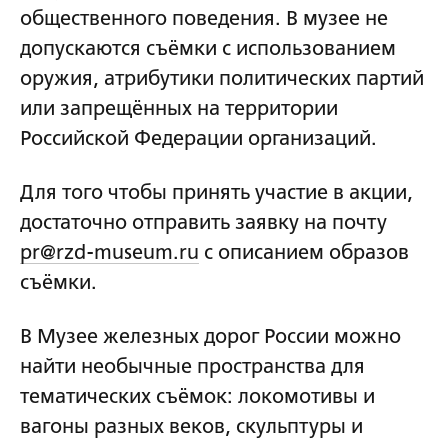
общественного поведения. В музее не
допускаются съёмки с использованием
оружия, атрибутики политических партий
или запрещённых на территории
Российской Федерации организаций.
Для того чтобы принять участие в акции,
достаточно отправить заявку на почту
pr@rzd-museum.ru
с описанием образов
съёмки.
В Музее железных дорог России можно
найти необычные пространства для
тематических съёмок: локомотивы и
вагоны разных веков, скульптуры и