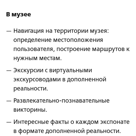
В музее
Навигация на территории музея:
определение местоположения
пользователя, построение маршрутов к
нужным местам.
Экскурсии с виртуальными
экскурсоводами в дополненной
реальности.
Развлекательно-познавательные
викторины.
Интересные факты о каждом экспонате
в формате дополненной реальности.