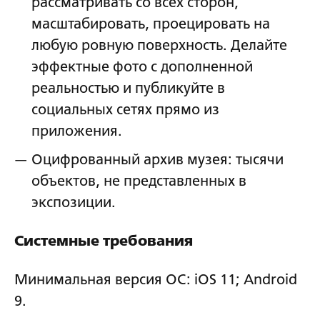
рассматривать со всех сторон,
масштабировать, проецировать на
любую ровную поверхность. Делайте
эффектные фото с дополненной
реальностью и публикуйте в
социальных сетях прямо из
приложения.
Оцифрованный архив музея: тысячи
объектов, не представленных в
экспозиции.
Системные требования
Минимальная версия ОС: iOS 11; Android
9.