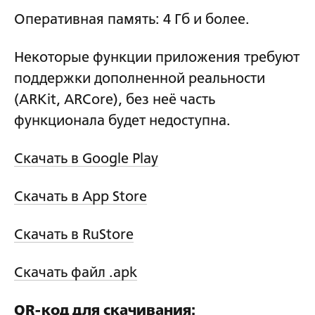
Оперативная память: 4 Гб и более.
Некоторые функции приложения требуют
поддержки дополненной реальности
(ARKit, ARCore), без неё часть
функционала будет недоступна.
Скачать в Google Play
Скачать в App Store
Скачать в RuStore
Скачать файл .apk
QR-код для скачивания: