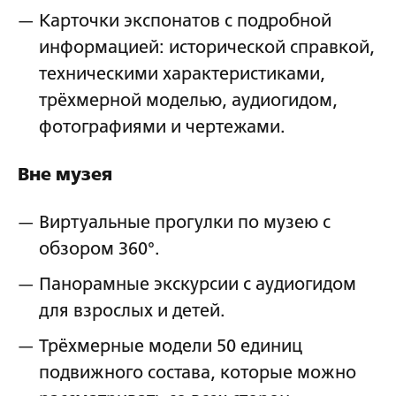
Карточки экспонатов с подробной
информацией: исторической справкой,
техническими характеристиками,
трёхмерной моделью, аудиогидом,
фотографиями и чертежами.
Вне музея
Виртуальные прогулки по музею с
обзором 360°.
Панорамные экскурсии с аудиогидом
для взрослых и детей.
Трёхмерные модели 50 единиц
подвижного состава, которые можно