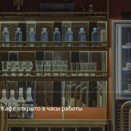
 Кафе открыто в часы работы