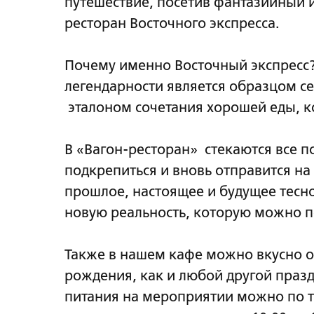
путешествие, посетив фантазийный 
ресторан Восточного экспресса.
Почему именно Восточный экспресс? 
легендарности является образцом се
эталоном сочетания хорошей еды, к
В «Вагон-ресторан» стекаются все п
подкрепиться и вновь отправится на 
прошлое, настоящее и будущее тесн
новую реальность, которую можно п
Также в нашем кафе можно вкусно о
рождения, как и любой другой празд
питания на мероприятии можно по те