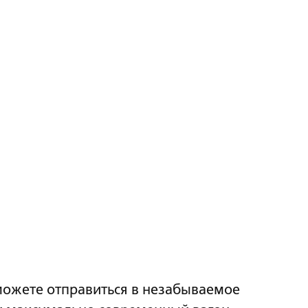
можете отправиться в незабываемое