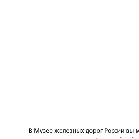
В Музее железных дорог России вы 