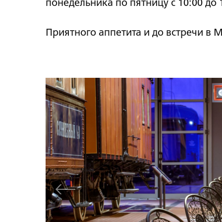
понедельника по пятницу с 10:00 до 
Приятного аппетита и до встречи в 