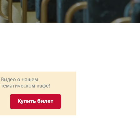
Видео о нашем
тематическом кафе!
Купить билет