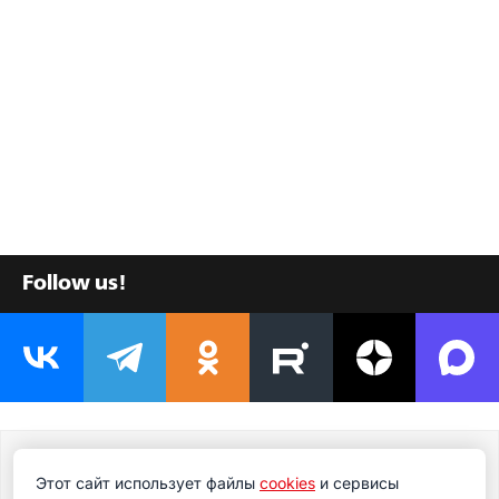
Follow us!
Подпишитесь на новости
Этот сайт использует файлы
cookies
и сервисы