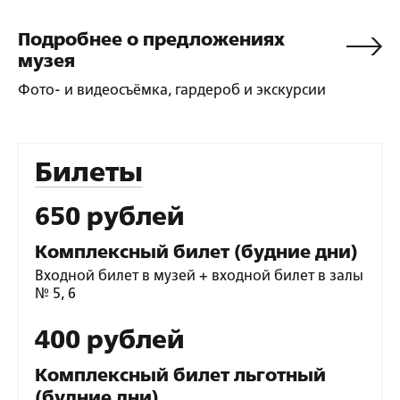
Подробнее о предложениях
музея
Фото- и видеосъёмка, гардероб и экскурсии
Билеты
650 рублей
Комплексный билет (будние дни)
Входной билет в музей + входной билет в залы
№ 5, 6
400 рублей
Комплексный билет льготный
(будние дни)