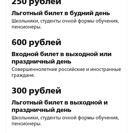
250 рублей
Льготный билет в будний день
Школьники, студенты очной формы обучения,
пенсионеры.
600 рублей
Входной билет в выходной или
праздничный день
Совершеннолетние российские и иностранные
граждане.
300 рублей
Льготный билет в выходной и
праздничный день
Школьники, студенты очной формы обучения,
пенсионеры.