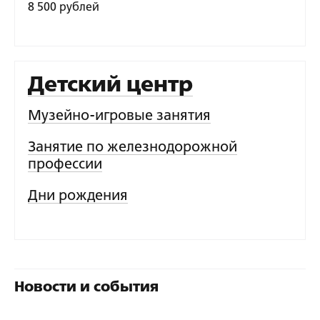
8 500 рублей
Детский центр
Музейно-игровые занятия
Занятие по железнодорожной
профессии
Дни рождения
Новости и события