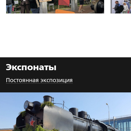
Экспонаты
Постоянная экспозиция