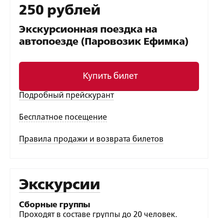
250 рублей
Экскурсионная поездка на
автопоезде (Паровозик Ефимка)
Купить билет
Подробный прейскурант
Бесплатное посещение
Правила продажи и возврата билетов
Экскурсии
Сборные группы
Проходят в составе группы до 20 человек.