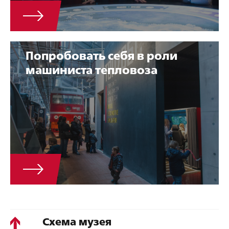
Попробовать себя в роли
машиниста тепловоза
Схема музея