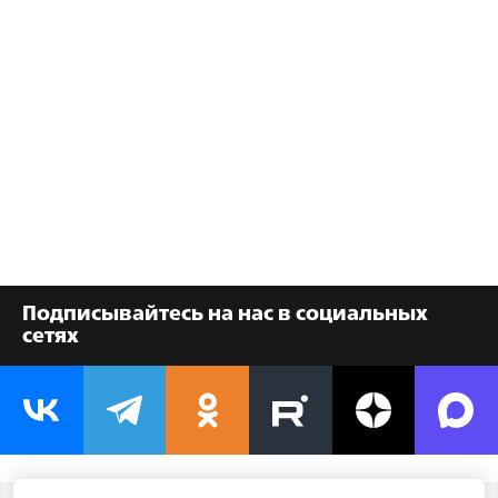
Подписывайтесь на нас в социальных
сетях