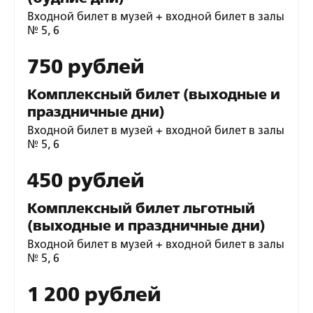
Входной билет в музей + входной билет в залы
№ 5, 6
750 рублей
Комплексный билет (выходные и
праздничные дни)
Входной билет в музей + входной билет в залы
№ 5, 6
450 рублей
Комплексный билет льготный
(выходные и праздничные дни)
Входной билет в музей + входной билет в залы
№ 5, 6
1 200 рублей