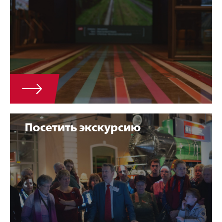
Посетить экскурсию