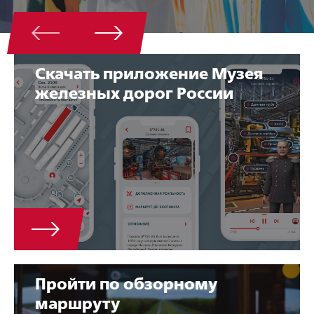
Скачать приложение Музея
железных дорог России
Пройти по обзорному
маршруту