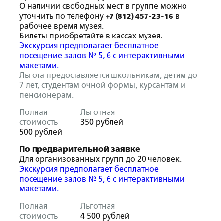
О наличии свободных мест в группе можно
уточнить по телефону
в
+7 (812) 457-23-16
рабочее время музея.
Билеты приобретайте в кассах музея.
Экскурсия предполагает бесплатное
посещение залов № 5, 6 с интерактивными
макетами.
Льгота предоставляется школьникам, детям до
7 лет, студентам очной формы, курсантам и
пенсионерам.
Полная
Льготная
стоимость
350 рублей
500 рублей
По предварительной заявке
Для организованных групп до 20 человек.
Экскурсия предполагает бесплатное
посещение залов № 5, 6 с интерактивными
макетами.
Полная
Льготная
стоимость
4 500 рублей