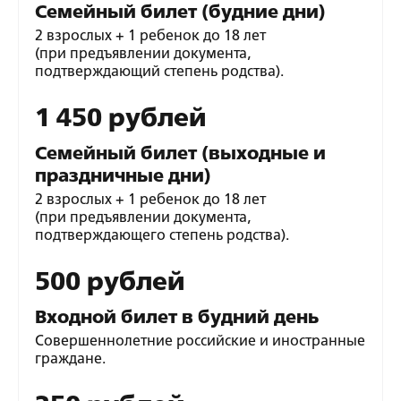
Семейный билет (будние дни)
2 взрослых + 1 ребенок до 18 лет
(при предъявлении документа,
подтверждающий степень родства).
1 450 рублей
Семейный билет (выходные и
праздничные дни)
2 взрослых + 1 ребенок до 18 лет
(при предъявлении документа,
подтверждающего степень родства).
500 рублей
Входной билет в будний день
Совершеннолетние российские и иностранные
граждане.